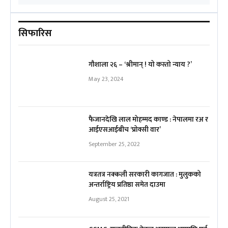
सिफारिस
गौशाला २६ – ‘श्रीमान् ! यो कस्तो न्याय ?’
May 23, 2024
फैजानदेखि लाल मोहम्मद काण्ड : नेपालमा रअ र
आईएसआईबीच ‘प्रोक्सी वार’
September 25, 2022
यत्रतत्र नक्कली सरकारी कागजात : मुलुकको
अन्तर्राष्ट्रिय प्रतिष्ठा समेत दाउमा
August 25, 2021