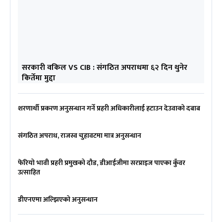
सरकारी वकिल VS CIB : संगठित अपराधमा ६२ दिन थुनेर
किर्तेमा मुद्दा
शरणार्थी प्रकरण अनुसन्धान गर्ने प्रहरी अधिकारीलाई हटाउन देउवाको दबाब
संगठित अपराध, राजस्व चुहावटमा मात्र अनुसन्धान
फेरियो भावी प्रहरी प्रमुखको दौड, डीआईजीमा सरप्राइज पाएका कुँवर
उत्साहित
डीएनएमा अल्झिएको अनुसन्धान