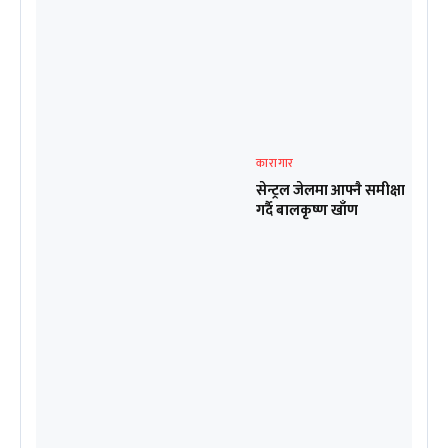
कारागार
सेन्ट्रल जेलमा आफ्नै समीक्षा
गर्दै बालकृष्ण खाँण