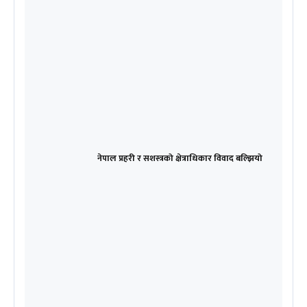
नेपाल प्रहरी र सशस्त्रको क्षेत्राधिकार विवाद बल्झियो