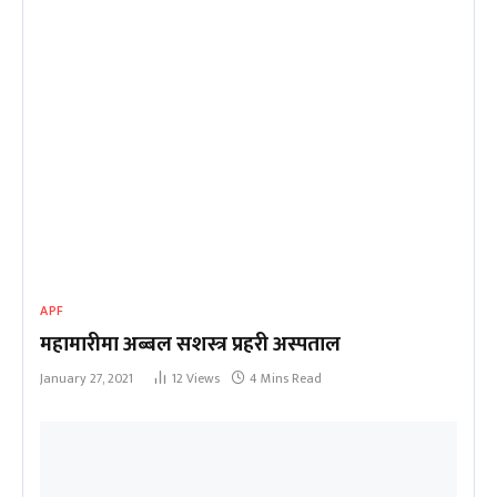
APF
महामारीमा अब्बल सशस्त्र प्रहरी अस्पताल
January 27, 2021
12
Views
4 Mins Read