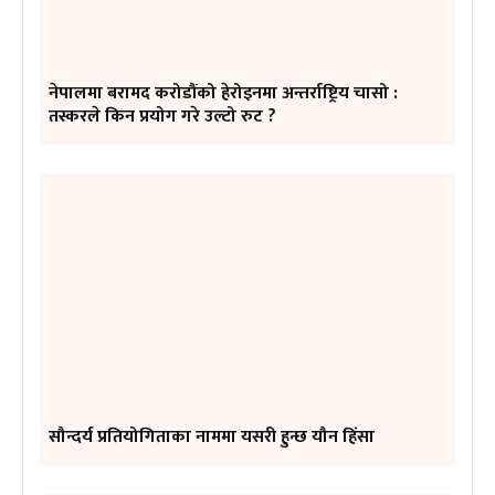
नेपालमा बरामद करोडौंको हेरोइनमा अन्तर्राष्ट्रिय चासो :
तस्करले किन प्रयोग गरे उल्टो रुट ?
सौन्दर्य प्रतियोगिताका नाममा यसरी हुन्छ यौन हिंसा