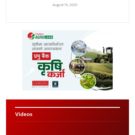
August 19, 2020
Videos