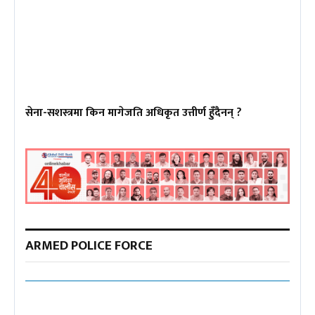
सेना-सशस्त्रमा किन मागेजति अधिकृत उत्तीर्ण हुँदैनन् ?
ARMED POLICE FORCE