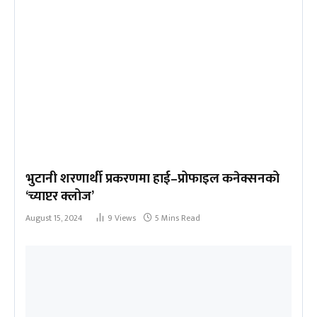
भुटानी शरणार्थी प्रकरणमा हाई–प्रोफाइल कनेक्सनको
‘च्याप्टर क्लोज’
August 15, 2024
9
Views
5 Mins Read