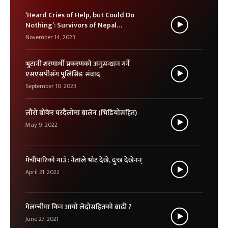
‘Heard Cries of Help, but Could Do
Nothing’: Survivors of Nepal
Earthquake
November 14, 2023
भुटानी शरणार्थी प्रकरणको अनुसन्धान गर्ने
एसएसपीसँग पुलिसिङ संवाद
September 10, 2023
लौरो बोकेर घरदैलोमा बालेन (भिडियोसहित)
May 9, 2022
मेचीपारिको गाउँ : नेताले भोट देखे, दुःख देखेनन्
April 21, 2022
मेलम्चीमा किन आयो लेदोसहितको बाढी ?
June 27, 2021