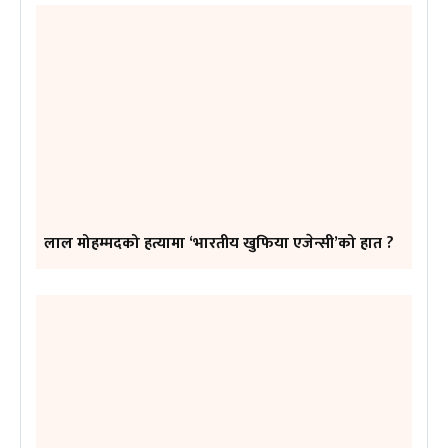
लाल मोहम्मदको हत्यामा ‘भारतीय खुफिया एजेन्सी’को हात ?