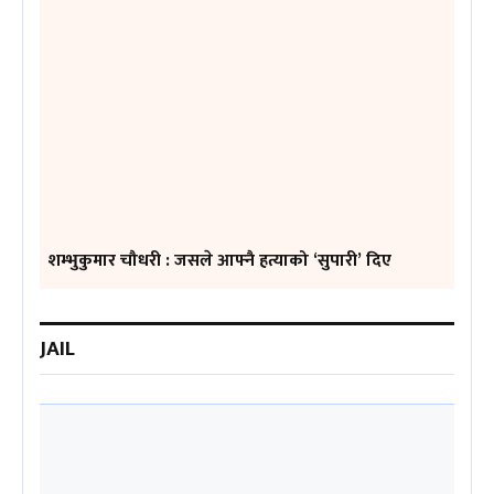
शम्भुकुमार चौधरी : जसले आफ्नै हत्याको ‘सुपारी’ दिए
JAIL