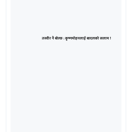
तस्वीर नै बोल्छ : कृष्णमोहनलाई बादलको सलाम !