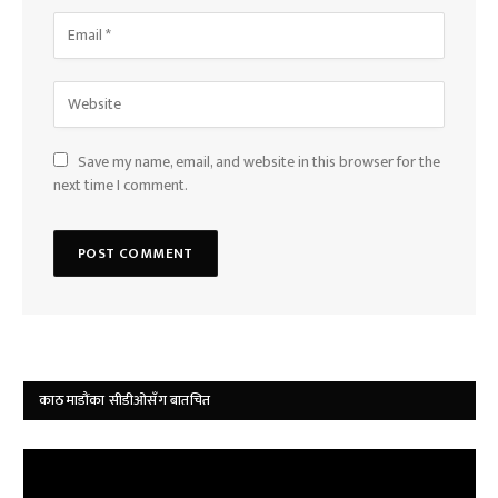
Save my name, email, and website in this browser for the
next time I comment.
काठमाडौंका सीडीओसँग बातचित
Video
Player