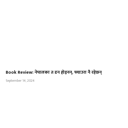
Book Review: नेपालका त डन होइनन्, फ्याउरा नै रहेछन्
September 14, 2024