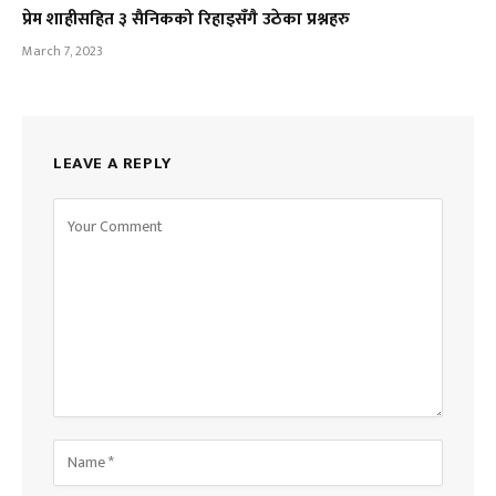
प्रेम शाहीसहित ३ सैनिकको रिहाइसँगै उठेका प्रश्नहरु
March 7, 2023
LEAVE A REPLY