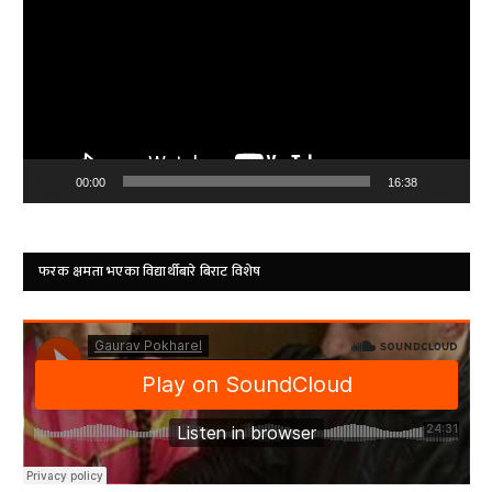
00:00
16:38
फरक क्षमता भएका विद्यार्थीबारे बिराट विशेष