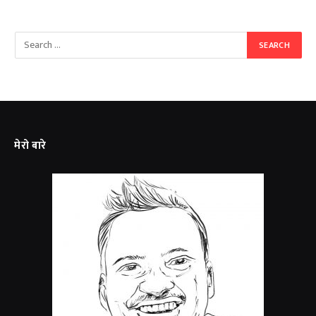
मेरो बारे