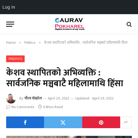
Log In
Home
Politics
केशव स्थापितको अभिव्यक्ति : सार्वजनिक मञ्चबाटै महिलामाथि हिंसा
»
»
POLITICS
केशव स्थापितको अभिव्यक्ति :
सार्वजनिक मञ्चबाटै महिलामाथि हिंसा
By
गौरव पोखरेल
April 29, 2022
Updated:
April 29, 2022
No Comments
6 Mins Read