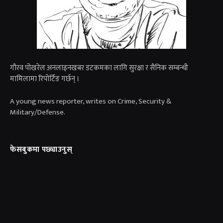
गाैरव पोखरेल अनलाइनखबर डटकमका लागि सुरक्षा र सैनिक सम्बन्धी
मामिलामा रिपोर्टिङ गर्छन् ।
A young news reporter, writes on Crime, Security &
Military/Defense.
फेसबुकमा पछ्याउनुस्