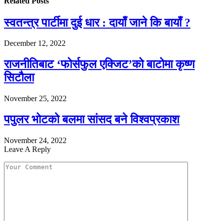
Related
Posts
स्वतन्त्र पार्टीमा दुई धार : दायाँ जाने कि बायाँ ?
December 12, 2022
राजनीतिबाट ‘फोर्सफुल एक्जिट’को बाटोमा कृष्ण
सिटौला
November 25, 2022
पपुलर भोटको बलमा सांसद बने विश्वप्रकाश
November 24, 2022
Leave A Reply