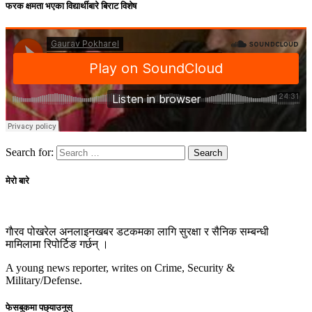
फरक क्षमता भएका विद्यार्थीबारे बिराट विशेष
Search for:
मेरो बारे
गाैरव पोखरेल अनलाइनखबर डटकमका लागि सुरक्षा र सैनिक सम्बन्धी
मामिलामा रिपोर्टिङ गर्छन् ।
A young news reporter, writes on Crime, Security &
Military/Defense.
फेसबुकमा पछ्याउनुस्