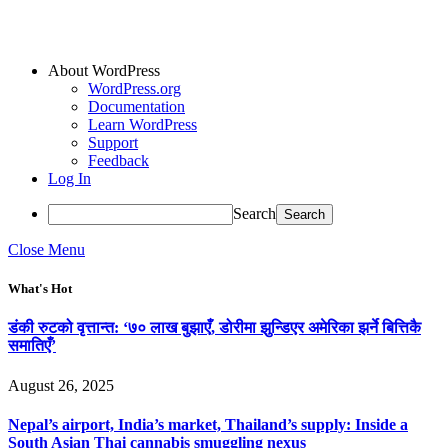
About WordPress
WordPress.org
Documentation
Learn WordPress
Support
Feedback
Log In
Search
Close Menu
What's Hot
डंकी रुटको वृत्तान्त: ‘७० लाख बुझाएँ, डोरीमा झुन्डिएर अमेरिका झर्ने बित्तिकै
समातिएँ’
August 26, 2025
Nepal’s airport, India’s market, Thailand’s supply: Inside a
South Asian Thai cannabis smuggling nexus