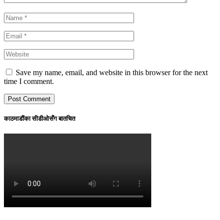
Save my name, email, and website in this browser for the next
time I comment.
काठमाडौंका सीडीओसँग बातचित