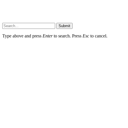
Submit
Type above and press
Enter
to search. Press
Esc
to cancel.