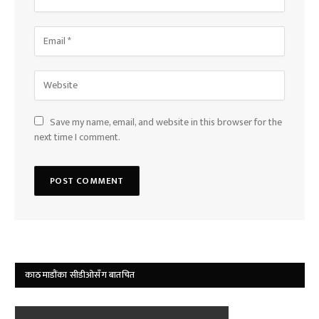
Save my name, email, and website in this browser for the
next time I comment.
काठमाडौंका सीडीओसँग बातचित