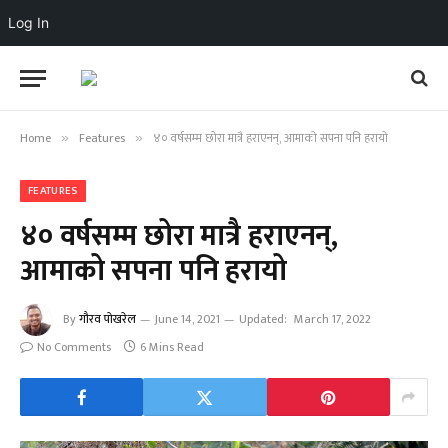
Log In
Home
Features
४० वर्षसम्म छोरा मात्रै हराएनन्, आमाको सपना पनि हरायो
»
»
FEATURES
४० वर्षसम्म छोरा मात्रै हराएनन्,
आमाको सपना पनि हरायो
By
गौरव पोखरेल
June 14, 2021
Updated:
March 17, 2022
No Comments
6 Mins Read