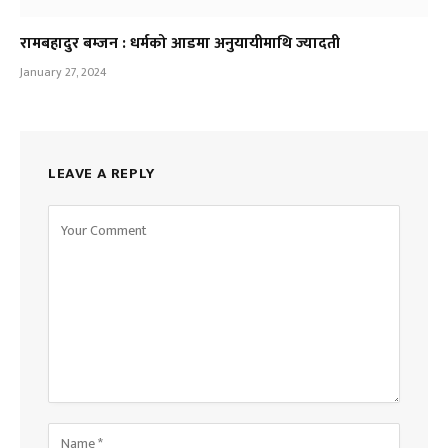
रामबहादुर बम्जन : धर्मको आडमा अनुयायीमाथि ज्यादती
January 27, 2024
LEAVE A REPLY