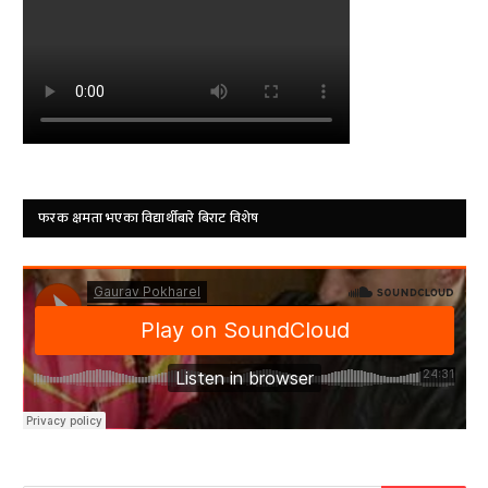
फरक क्षमता भएका विद्यार्थीबारे बिराट विशेष