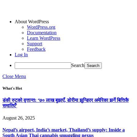
About WordPress
WordPress.org
Documentation
Learn WordPress
Support
Feedback
Log In
Search
Close Menu
What's Hot
डंकी रुटको वृत्तान्त: ‘७० लाख बुझाएँ, डोरीमा झुन्डिएर अमेरिका झर्ने बित्तिकै
समातिएँ’
August 26, 2025
Nepal’s airport, India’s market, Thailand’s supply: Inside a
South Asian Thai cannabis smuggling nexus