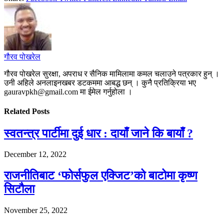
गौरव पोखरेल
गौरव पोखरेल सुरक्षा, अपराध र सैनिक मामिलामा कमल चलाउने पत्रकार हुन् ।
उनी अहिले अनलाइनखबर डटकममा आबद्ध छन् । कुनै प्रतिक्रिया भए
gauravpkh@gmail.com मा ईमेल गर्नुहोला ।
Related
Posts
स्वतन्त्र पार्टीमा दुई धार : दायाँ जाने कि बायाँ ?
December 12, 2022
राजनीतिबाट ‘फोर्सफुल एक्जिट’को बाटोमा कृष्ण
सिटौला
November 25, 2022