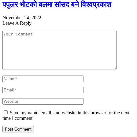
पपुलर भोटको बलमा सांसद बने विश्वप्रकाश
November 24, 2022
Leave A Reply
Save my name, email, and website in this browser for the next
time I comment.