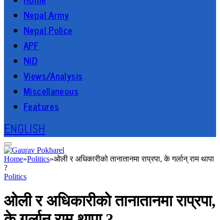
Nepal Army
Nepal Police
APF
NID
Views/Analysis
Miscellaneous
Features
ENGLISH
Home
»
Politics
»
ओली र अधिकारीको तानातानमा राप्रपा, के गर्लान् राम थापा
?
Politics
ओली र अधिकारीको तानातानमा राप्रपा,
के गर्लान् राम थापा ?