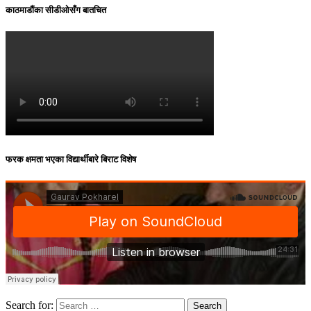
काठमाडौंका सीडीओसँग बातचित
फरक क्षमता भएका विद्यार्थीबारे बिराट विशेष
Search for: