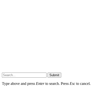
Submit
Type above and press
Enter
to search. Press
Esc
to cancel.