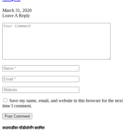
March 31, 2020
Leave A Reply
Save my name, email, and website in this browser for the next
time I comment.
काठमाडौंका सीडीओसँग बातचित