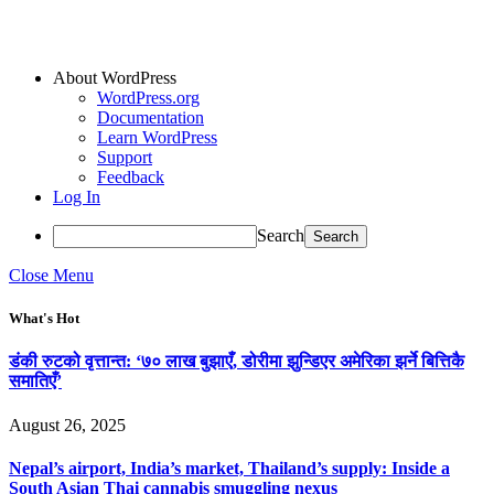
About WordPress
WordPress.org
Documentation
Learn WordPress
Support
Feedback
Log In
Search
Close Menu
What's Hot
डंकी रुटको वृत्तान्त: ‘७० लाख बुझाएँ, डोरीमा झुन्डिएर अमेरिका झर्ने बित्तिकै
समातिएँ’
August 26, 2025
Nepal’s airport, India’s market, Thailand’s supply: Inside a
South Asian Thai cannabis smuggling nexus