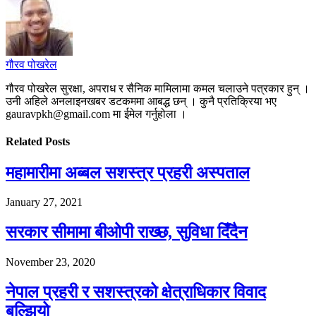
गौरव पोखरेल
गौरव पोखरेल सुरक्षा, अपराध र सैनिक मामिलामा कमल चलाउने पत्रकार हुन् ।
उनी अहिले अनलाइनखबर डटकममा आबद्ध छन् । कुनै प्रतिक्रिया भए
gauravpkh@gmail.com मा ईमेल गर्नुहोला ।
Related
Posts
महामारीमा अब्बल सशस्त्र प्रहरी अस्पताल
January 27, 2021
सरकार सीमामा बीओपी राख्छ, सुविधा दिँदैन
November 23, 2020
नेपाल प्रहरी र सशस्त्रको क्षेत्राधिकार विवाद
बल्झियो