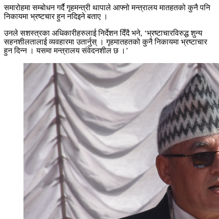
समारोहमा सम्बोधन गर्दै गृहमन्त्री थापाले आफ्नो मन्त्रालय मातहतको कुनै पनि
निकायमा भ्रष्टचार हुन नदिइने बताए ।
उनले सशस्त्रका अधिकारीहरुलाई निर्देशन दिँदै भने, ‘भ्रष्टाचारविरुद्ध शुन्य
सहनशीलतालाई व्यवहारमा उतार्नुस् । गृहमातहतको कुनै निकायमा भ्रष्टाचार
हुन दिन्न । यसमा मन्त्रालय संवेदनशील छ ।’