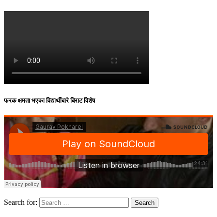
फरक क्षमता भएका विद्यार्थीबारे बिराट विशेष
Search for: