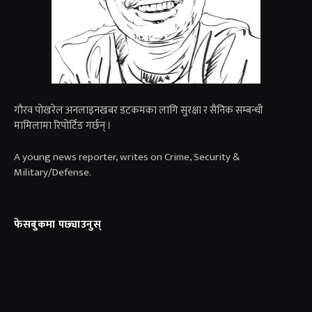
गाैरव पोखरेल अनलाइनखबर डटकमका लागि सुरक्षा र सैनिक सम्बन्धी
मामिलामा रिपोर्टिङ गर्छन् ।
A young news reporter, writes on Crime, Security &
Military/Defense.
फेसबुकमा पछ्याउनुस्