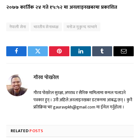
२०७७ कार्तिक २४ गते १५:५२ मा अनलाइनखबरमा प्रकाशित
नेपाली सेना
भारतीय सेनाध्यक्ष
मनोज मुकुन्द नरभाने
Facebook
Twitter
Pinterest
LinkedIn
Tumblr
Email
गौरव पोखरेल
गौरव पोखरेल सुरक्षा, अपराध र सैनिक मामिलामा कमल चलाउने
पत्रकार हुन् । उनी अहिले अनलाइनखबर डटकममा आबद्ध छन् । कुनै
प्रतिक्रिया भए gauravpkh@gmail.com मा ईमेल गर्नुहोला ।
RELATED
POSTS