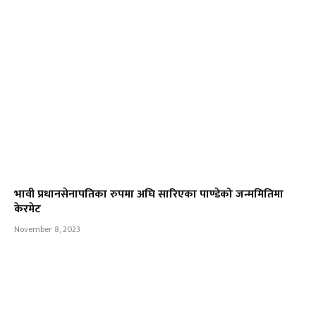
भावी प्रधानसेनापतिका रुपमा अघि सारिएका पाण्डेको जन्ममितिमा
केरमेट
November 8, 2023