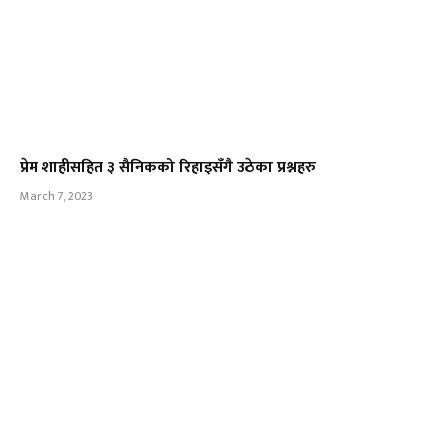
प्रेम शाहीसहित ३ सैनिकको रिहाइसँगै उठेका प्रश्नहरु
March 7, 2023