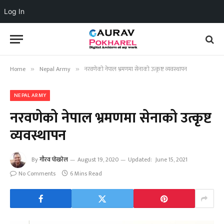
Log In
Home
Nepal Army
नरवणेको नेपाल भ्रमणमा सेनाको उत्कृष्ट व्यवस्थापन
»
»
NEPAL ARMY
नरवणेको नेपाल भ्रमणमा सेनाको उत्कृष्ट
व्यवस्थापन
By
गौरव पोखरेल
August 19, 2020
Updated:
June 15, 2021
No Comments
6 Mins Read