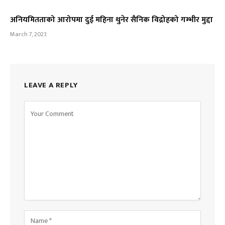
अनियमितताको आरोपमा दुई महिना थुनेर सैनिक विद्रोहको गम्भीर मुद्दा
March 7, 2023
LEAVE A REPLY