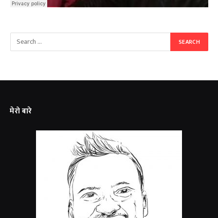
मेरो बारे