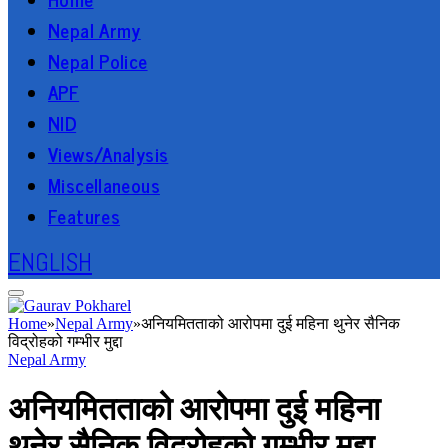
Nepal Army
Nepal Police
APF
NID
Views/Analysis
Miscellaneous
Features
ENGLISH
Home
»
Nepal Army
»
अनियमितताको आरोपमा दुई महिना थुनेर सैनिक
विद्रोहको गम्भीर मुद्दा
Nepal Army
अनियमितताको आरोपमा दुई महिना
थुनेर सैनिक विद्रोहको गम्भीर मुद्दा