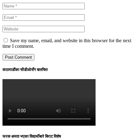
Save my name, email, and website in this browser for the next
time I comment.
काठमाडौंका सीडीओसँग बातचित
फरक क्षमता भएका विद्यार्थीबारे बिराट विशेष