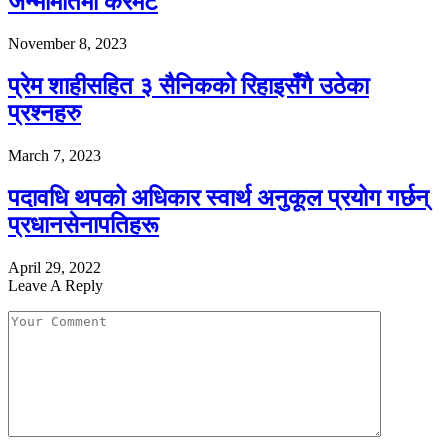
जन्ममितिमा केरमेट
November 8, 2023
प्रेम शाहीसहित ३ सैनिकको रिहाइसँगै उठेका
प्रश्नहरु
March 7, 2023
पदावधि थपको अधिकार स्वार्थ अनुकूल प्रयोग गर्छन्
प्रधानसेनापतिहरू
April 29, 2022
Leave A Reply