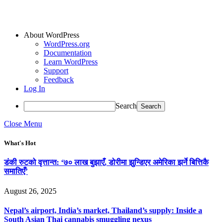
About WordPress
WordPress.org
Documentation
Learn WordPress
Support
Feedback
Log In
Search
Close Menu
What's Hot
डंकी रुटको वृत्तान्त: ‘७० लाख बुझाएँ, डोरीमा झुन्डिएर अमेरिका झर्ने बित्तिकै
समातिएँ’
August 26, 2025
Nepal’s airport, India’s market, Thailand’s supply: Inside a
South Asian Thai cannabis smuggling nexus