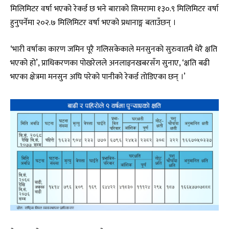
मिलिमिटर वर्षा भएको रेकर्ड छ भने बाराको सिमरामा १३०.९ मिलिमिटर वर्षा
हुनुपर्नेमा २०२.७ मिलिमिटर वर्षा भएको प्रधानाङ्ग बताउँछन् ।
‘भारी वर्षाका कारण जमिन पूरै गलिसकेकाले मनसुनको सुरुवातमै धेरै क्षति
भएको हो’, प्राधिकरणका पोखरेलले अनलाइनखबरसँग सुनाए, ‘क्षति बढी
भएका क्षेत्रमा मनसुन अघि परेको पानीको रेकर्ड तोडिएका छन् ।’