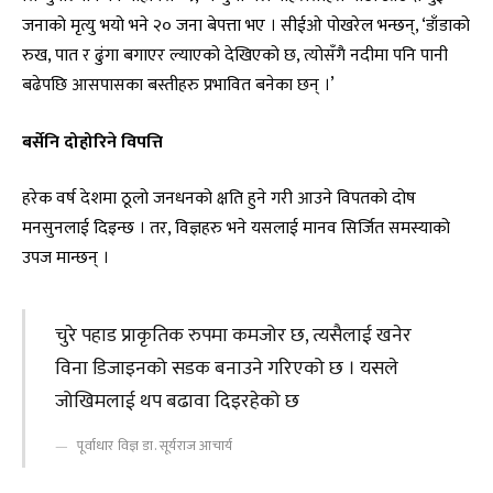
जनाको मृत्यु भयो भने २० जना बेपत्ता भए । सीईओ पोखरेल भन्छन्, ‘डाँडाको
रुख, पात र ढुंगा बगाएर ल्याएको देखिएको छ, त्योसँगै नदीमा पनि पानी
बढेपछि आसपासका बस्तीहरु प्रभावित बनेका छन् ।’
बर्सेनि दोहोरिने विपत्ति
हरेक वर्ष देशमा ठूलो जनधनको क्षति हुने गरी आउने विपतको दोष
मनसुनलाई दिइन्छ । तर, विज्ञहरु भने यसलाई मानव सिर्जित समस्याको
उपज मान्छन् ।
चुरे पहाड प्राकृतिक रुपमा कमजोर छ, त्यसैलाई खनेर
विना डिजाइनको सडक बनाउने गरिएको छ । यसले
जोखिमलाई थप बढावा दिइरहेको छ
पूर्वाधार विज्ञ डा. सूर्यराज आचार्य