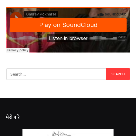
मेरो बारे