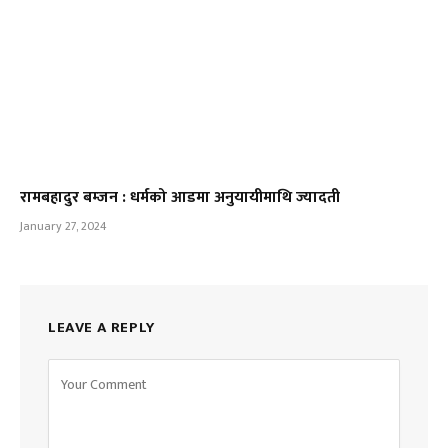
रामबहादुर बम्जन : धर्मको आडमा अनुयायीमाथि ज्यादती
January 27, 2024
LEAVE A REPLY