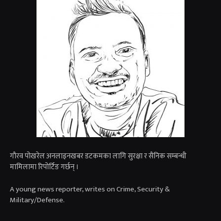
गाैरव पोखरेल अनलाइनखबर डटकमका लागि सुरक्षा र सैनिक सम्बन्धी
मामिलामा रिपोर्टिङ गर्छन् ।
A young news reporter, writes on Crime, Security &
Military/Defense.