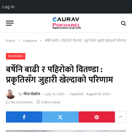
Log In
Home
Features
बर्षेनि बाढी र पहिरोको वितण्डा : प्रकृतिसँग जुहारी खेल्दाको परिणाम
»
»
FEATURES
बर्षेनि बाढी र पहिरोको वितण्डा :
प्रकृतिसँग जुहारी खेल्दाको परिणाम
By
गौरव पोखरेल
July 21, 2020
Updated:
August 18, 2020
No Comments
8 Mins Read