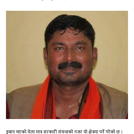
डुबान भएको वेला मात्र सरकारी संयन्त्रको नजर यो क्षेत्रमा पर्ने गरेको छ ।