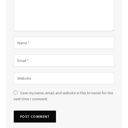
Save my name, email, and website in this browser for the
next time I comment.