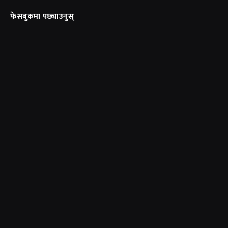
फेसबुकमा पछ्याउनुस्