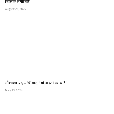
बित्तिकै समातिएँ’
August 26, 2025
गौशाला २६ – ‘श्रीमान् ! यो कस्तो न्याय ?’
May 23, 2024