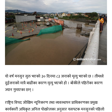
यो वर्ष मनसुन सुरु भएको ३० दिनमा ८३ जनाको मृत्यु भएको छ । तीमध्ये
दुईजनाको मात्रै बाढीका कारण मृत्यु भएको हो । बाँकीले पहिरोका कारण
ज्यान गुमाएका छन् ।
राष्ट्रिय विपद जोखिम न्यूनिकरण तथा व्यवस्थापन प्राधिकरणका प्रमुख
कार्यकारी अधिकृत अनिल पोखरेलका अनुसार यसपटक मनसुनको पहिलो