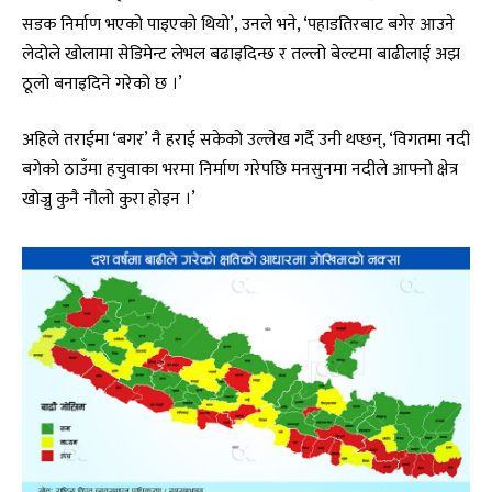
सडक निर्माण भएको पाइएको थियो’, उनले भने, ‘पहाडतिरबाट बगेर आउने
लेदोले खोलामा सेडिमेन्ट लेभल बढाइदिन्छ र तल्लो बेल्टमा बाढीलाई अझ
ठूलो बनाइदिने गरेको छ ।’
अहिले तराईमा ‘बगर’ नै हराई सकेको उल्लेख गर्दै उनी थप्छन्, ‘विगतमा नदी
बगेको ठाउँमा हचुवाका भरमा निर्माण गरेपछि मनसुनमा नदीले आफ्नो क्षेत्र
खोज्नु कुनै नौलो कुरा होइन ।’