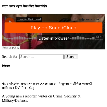
फरक क्षमता भएका विद्यार्थीबारे बिराट विशेष
Search for:
मेरो बारे
गाैरव पोखरेल अनलाइनखबर डटकमका लागि सुरक्षा र सैनिक सम्बन्धी
मामिलामा रिपोर्टिङ गर्छन् ।
A young news reporter, writes on Crime, Security &
Military/Defense.