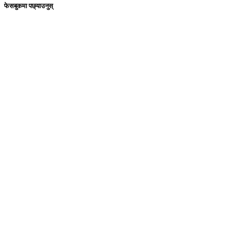
फेसबुकमा पछ्याउनुस्