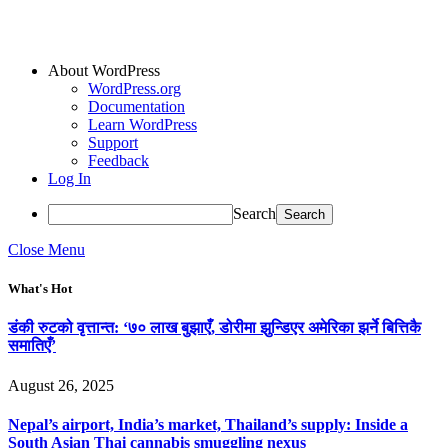
About WordPress
WordPress.org
Documentation
Learn WordPress
Support
Feedback
Log In
Search
Close Menu
What's Hot
डंकी रुटको वृत्तान्त: ‘७० लाख बुझाएँ, डोरीमा झुन्डिएर अमेरिका झर्ने बित्तिकै
समातिएँ’
August 26, 2025
Nepal’s airport, India’s market, Thailand’s supply: Inside a
South Asian Thai cannabis smuggling nexus