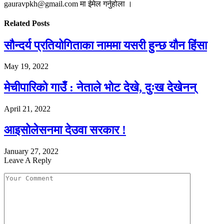
gauravpkh@gmail.com मा ईमेल गर्नुहोला ।
Related
Posts
सौन्दर्य प्रतियोगिताका नाममा यसरी हुन्छ यौन हिंसा
May 19, 2022
मेचीपारिको गाउँ : नेताले भोट देखे, दुःख देखेनन्
April 21, 2022
आइसोलेसनमा देउवा सरकार !
January 27, 2022
Leave A Reply