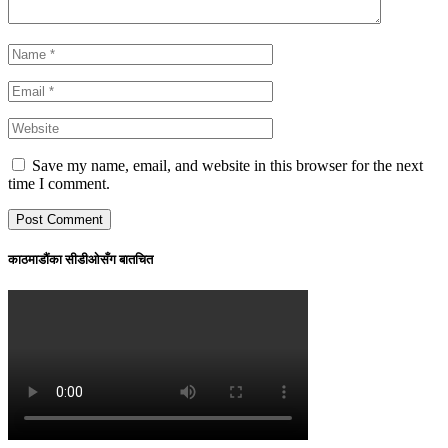
Save my name, email, and website in this browser for the next
time I comment.
काठमाडौंका सीडीओसँग बातचित