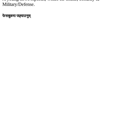
Military/Defense.
फेसबुकमा पछ्याउनुस्