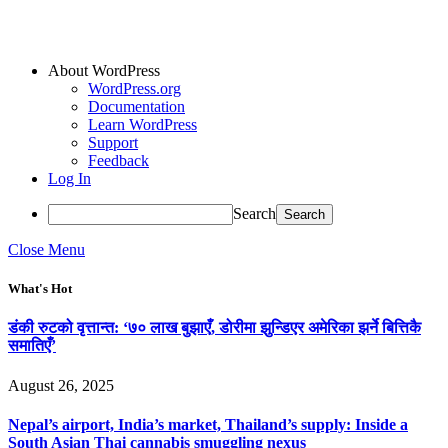
About WordPress
WordPress.org
Documentation
Learn WordPress
Support
Feedback
Log In
Search
Close Menu
What's Hot
डंकी रुटको वृत्तान्त: ‘७० लाख बुझाएँ, डोरीमा झुन्डिएर अमेरिका झर्ने बित्तिकै
समातिएँ’
August 26, 2025
Nepal’s airport, India’s market, Thailand’s supply: Inside a
South Asian Thai cannabis smuggling nexus