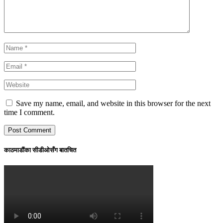
Save my name, email, and website in this browser for the next
time I comment.
काठमाडौंका सीडीओसँग बातचित