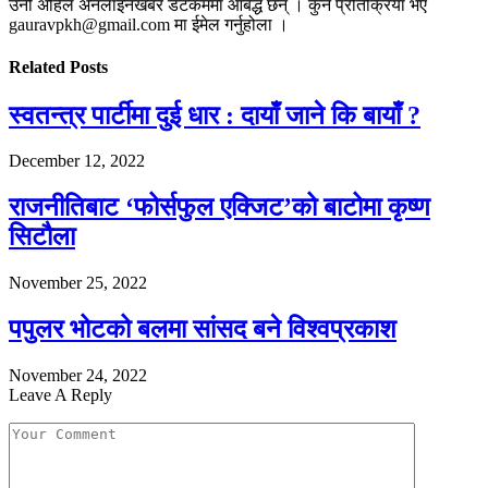
उनी अहिले अनलाइनखबर डटकममा आबद्ध छन् । कुनै प्रतिक्रिया भए
gauravpkh@gmail.com मा ईमेल गर्नुहोला ।
Related
Posts
स्वतन्त्र पार्टीमा दुई धार : दायाँ जाने कि बायाँ ?
December 12, 2022
राजनीतिबाट ‘फोर्सफुल एक्जिट’को बाटोमा कृष्ण
सिटौला
November 25, 2022
पपुलर भोटको बलमा सांसद बने विश्वप्रकाश
November 24, 2022
Leave A Reply