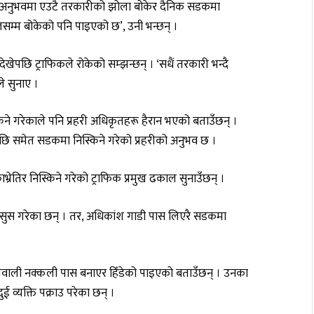
को अनुभवमा एउटै तरकारीको झोला बोकेर दैनिक सडकमा
जेलसम्म बोकेको पनि पाइएको छ’, उनी भन्छन् ।
ेपछि ट्राफिकले रोकेको सम्झन्छन् । ‘सधैं तरकारी भन्दै
ले सुनाए ।
िने गरेकाले पनि प्रहरी अधिकृतहरू हैरान भएको बताउँछन् ।
पछि समेत सडकमा निस्किने गरेको प्रहरीको अनुभव छ ।
्रेतिर निस्किने गरेको ट्राफिक प्रमुख ढकाल सुनाउँछन् ।
सुस गरेका छन् । तर, अधिकांश गाडी पास लिएरै सडकमा
ज्ञवाली नक्कली पास बनाएर हिँडेको पाइएको बताउँछन् । उनका
 व्यक्ति पक्राउ परेका छन् ।