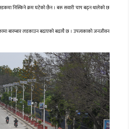
कमा निस्किने क्रम घटेको छैन । बरू सवारी चाप बढ्न थालेको छ
कामा बारम्बार लडकाउन बढाएको बढायै छ । उपत्यकाको जनजीवन