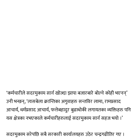
‘कर्मचारीले सदरमुकाम सार्न खोज्दा झापा बजारबारे बोल्ने कोही भएनन्’
उनी भन्छन्, ‘त्यसबेला क्रान्तिका अगुवाहरु सन्तविर लामा, रामप्रसाद
आचार्य, धर्मप्रसाद आचार्य, फत्तेबहादुर बुढाथोकी लगायतका व्यक्तिहरु पनि
यस क्षेत्रका नभएकाले कर्मचारीहरुलाई सदरमुकाम सार्न सहज भयो ।’
सदरमुकाम सरेपछि सबै सरकारी कार्यालयहरु उठेर चन्द्रगढीतिर गए ।