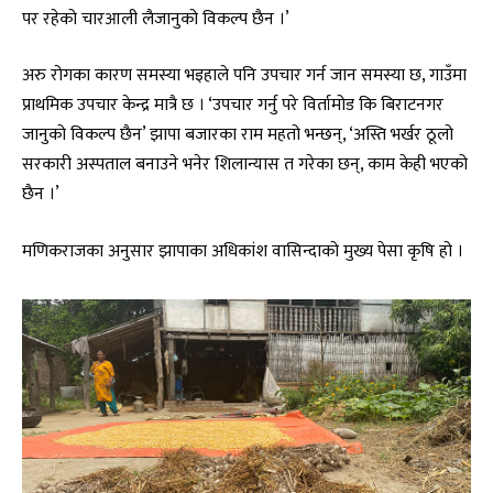
पर रहेको चारआली लैजानुको विकल्प छैन ।’
अरु रोगका कारण समस्या भइहाले पनि उपचार गर्न जान समस्या छ, गाउँमा
प्राथमिक उपचार केन्द्र मात्रै छ । ‘उपचार गर्नु परे विर्तामोड कि बिराटनगर
जानुको विकल्प छैन’ झापा बजारका राम महतो भन्छन्, ‘अस्ति भर्खर ठूलो
सरकारी अस्पताल बनाउने भनेर शिलान्यास त गरेका छन्, काम केही भएको
छैन ।’
मणिकराजका अनुसार झापाका अधिकांश वासिन्दाको मुख्य पेसा कृषि हो ।