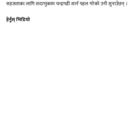
सहजताका लागि सदरमुकाम चन्द्रगढी सार्न पहल गरेको उनी सुनाउँछन् ।
हेर्नुस् भिडियो