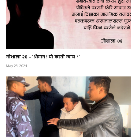
गौशाला २६ – ‘श्रीमान् ! यो कस्तो न्याय ?’
May 23, 2024