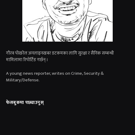
गाैरव पोखरेल अनलाइनखबर डटकमका लागि सुरक्षा र सैनिक सम्बन्धी
मामिलामा रिपोर्टिङ गर्छन् ।
A young news reporter, writes on Crime, Security &
Military/Defense.
फेसबुकमा पछ्याउनुस्