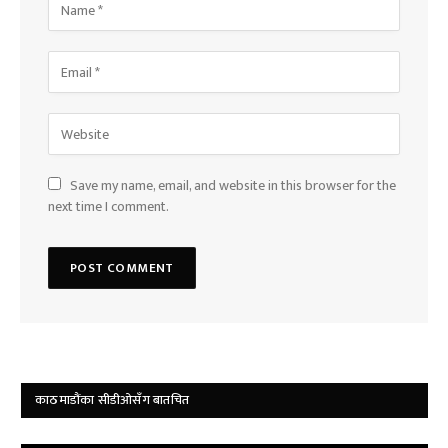
Save my name, email, and website in this browser for the
next time I comment.
काठमाडौंका सीडीओसँग बातचित