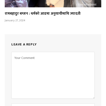
रामबहादुर बम्जन : धर्मको आडमा अनुयायीमाथि ज्यादती
January 27, 2024
LEAVE A REPLY