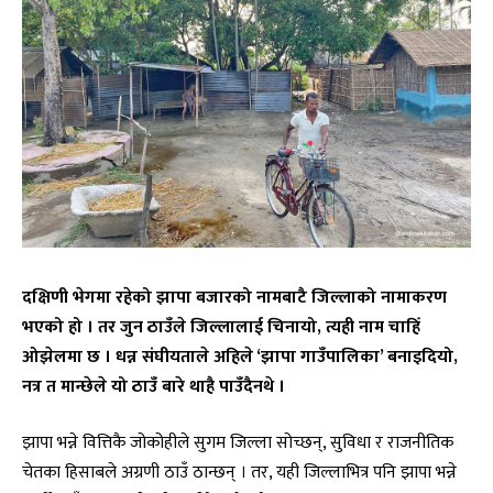
दक्षिणी भेगमा रहेको झापा बजारको नामबाटै जिल्लाको नामाकरण
भएको हो । तर जुन ठाउँले जिल्लालाई चिनायो, त्यही नाम चाहिँ
ओझेलमा छ । धन्न संघीयताले अहिले ‘झापा गाउँपालिका’ बनाइदियो,
नत्र त मान्छेले यो ठाउँ बारे थाहै पाउँदैनथे ।
झापा भन्ने वित्तिकै जोकोहीले सुगम जिल्ला सोच्छन्, सुविधा र राजनीतिक
चेतका हिसाबले अग्रणी ठाउँ ठान्छन् । तर, यही जिल्लाभित्र पनि झापा भन्ने