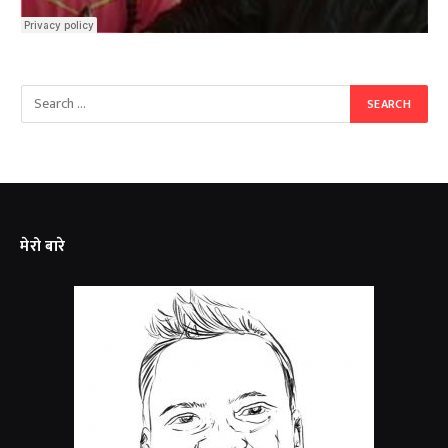
मेरो बारे