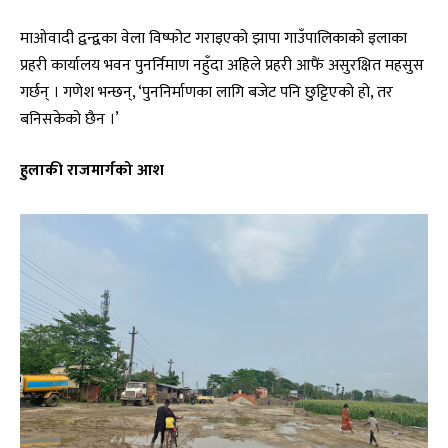
माओवादी द्वन्द्वका वेला विष्फोट गराइएको झापा गाउँपालिकाको इलाका
प्रहरी कार्यालय भवन पुनर्निमाण नहुँदा अहिले प्रहरी आफैं असुरक्षित महसुस
गर्छन् । गणेश भन्छन्, ‘पुननिर्माणका लागि बजेट पनि छुट्टिएको हो, तर
बनिसकेको छैन ।’
हुलाकी राजमार्गको आश