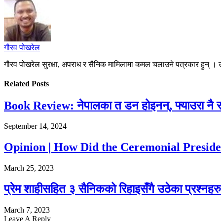
गौरव पोखरेल
गौरव पोखरेल सुरक्षा, अपराध र सैनिक मामिलामा कमल चलाउने पत्रकार हुन् 
Related
Posts
Book Review: नेपालका त डन होइनन्, फ्याउरा नै र
September 14, 2024
Opinion | How Did the Ceremonial Preside
March 25, 2023
प्रेम शाहीसहित ३ सैनिकको रिहाइसँगै उठेका प्रश्नहरु
March 7, 2023
Leave A Reply