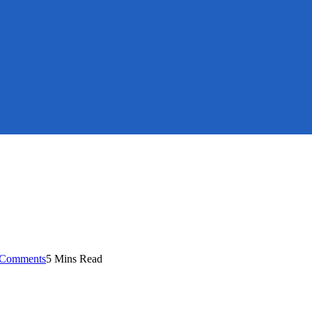
Comments
5 Mins Read