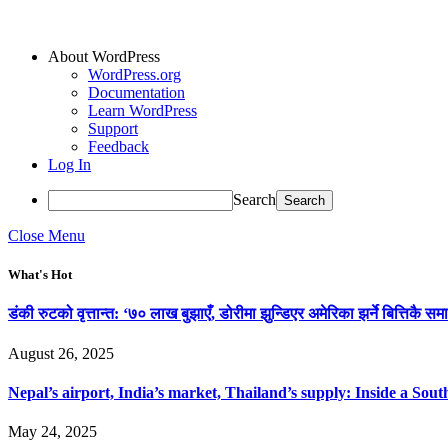
About WordPress
WordPress.org
Documentation
Learn WordPress
Support
Feedback
Log In
Search
Close Menu
What's Hot
डंकी रुटको वृत्तान्त: ‘७० लाख बुझाएँ, डोरीमा झुन्डिएर अमेरिका झर्ने बित्तिकै समा
August 26, 2025
Nepal’s airport, India’s market, Thailand’s supply: Inside a So
May 24, 2025