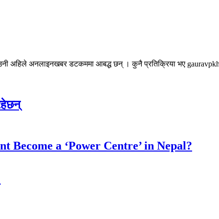
। उनी अहिले अनलाइनखबर डटकममा आबद्ध छन् । कुनै प्रतिक्रिया भए gauravpkh
हेछन्
nt Become a ‘Power Centre’ in Nepal?