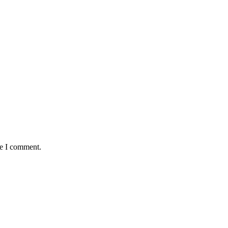
me I comment.