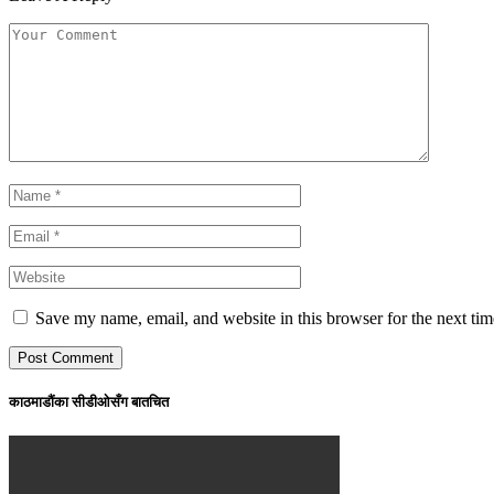
Save my name, email, and website in this browser for the next ti
काठमाडौंका सीडीओसँग बातचित