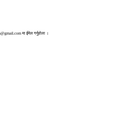
@gmail.com मा ईमेल गर्नुहोला ।