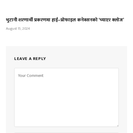
भुटानी शरणार्थी प्रकरणमा हाई–प्रोफाइल कनेक्सनको ‘च्याप्टर क्लोज’
August 15, 2024
LEAVE A REPLY