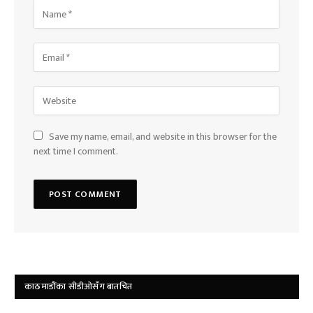
Save my name, email, and website in this browser for the
next time I comment.
काठमाडौंका सीडीओसँग बातचित