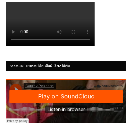
फरक क्षमता भएका विद्यार्थीबारे बिराट विशेष