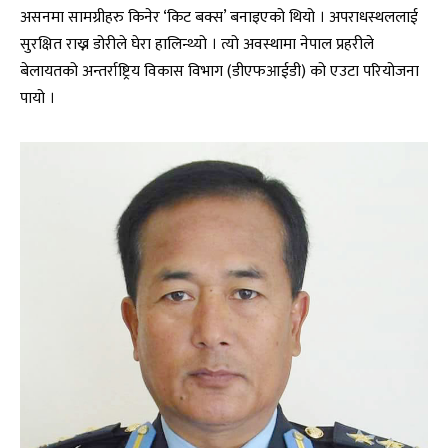
असनमा सामग्रीहरु किनेर ‘किट बक्स’ बनाइएको थियो । अपराधस्थललाई
सुरक्षित राख्न डोरीले घेरा हालिन्थ्यो । त्यो अवस्थामा नेपाल प्रहरीले
बेलायतको अन्तर्राष्ट्रिय विकास विभाग (डीएफआईडी) को एउटा परियोजना
पायो ।