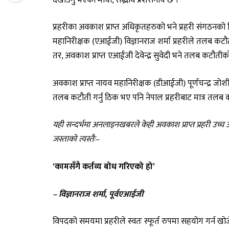
प्रहरीका अवकाश प्राप्त अधिकृतहरुको भने प्रहरी संगठनको न
महानिरीक्षक (एआईजी) विज्ञानराज शर्मा प्रहरीले तलब कटौत
तर, अवकाश प्राप्त एआईजी देवेन्द्र सुवेदी भने तलब कटौती
अवकाश प्राप्त नायव महानिरीक्षक (डीआईजी) पूर्णचन्द्र जो
तलब कटौती गर्नु ठिक भए पनि नेपाल प्रहरीबाट मात्र तलब 
यही सन्दर्भमा अनलाइनखबरले केही अवकाश प्राप्त प्रहरी उच्च
जस्ताको त्यस्तैः–
‘कामसँगै कर्तव्य बोध गरिएको हो’
– विज्ञानराज शर्मा, पूर्वएआईजी
विपदको समयमा प्रहरीले स्वतः स्फूर्त रुपमा सहयोग गर्न ख