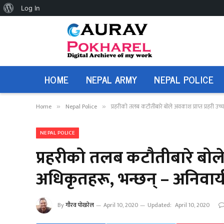
About
Log In
WordPress
HOME
NEPAL ARMY
NEPAL POLICE
Home
Nepal Police
प्रहरीको तलब कटौतीबारे बोले अवकाश प्राप्त प्रहरी उच्च अ
»
»
NEPAL POLICE
प्रहरीको तलब कटौतीबारे बोले अ
अधिकृतहरू, भन्छन् – अनिवार्य गर
By
गौरव पोखरेल
April 10, 2020
Updated:
April 10, 2020