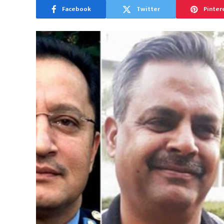
Facebook
Twitter
Pinter