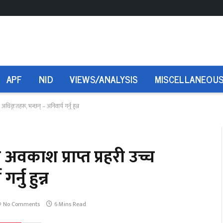
APF
NID
VIEWS/ANALYSIS
MISCELLANEOU
धिकृतहरू, भन्छन् – अनिवार्य गर्नु हुन्न
वकाश प्राप्त प्रहरी उच्च
्नु हुन्न
No Comments
6 Mins Read