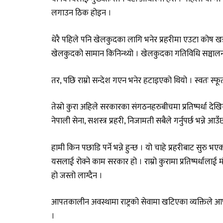
लगाउन ठिक होइन ।
धेरै पहिले पनि खेलकुदका लागि भनेर प्रहरीमा एउटा कोष 
खेलकुदको सामान किनिन्थ्यो । खेलकुदका गतिविधि सञ्चालन 
तर, पछि राम्रो सन्देश गएन भनेर हटाइएको थियो । स्वतः स्फूर
तेस्रो कुरा अहिले सरकारका संगठनहरुबीचमा प्रतिष्पर्धा देखि
नेपाली सेना, सशस्त्र प्रहरी, निजामती सबैले गर्नुपर्छ भन्ने आउँ
हामी किन पछाडि पर्ने भन्ने हुन्छ । यो चाहे प्रहरीबाट सुरु 
यसलाई रोक्ने काम सरकार हो । राम्रो कुरामा प्रतिष्पर्धालाई म
हो जस्तो लाग्दैन ।
आपतकालीन अवस्थामा राष्ट्रको सेवामा खटिएका व्यक्तिले आफ्
।