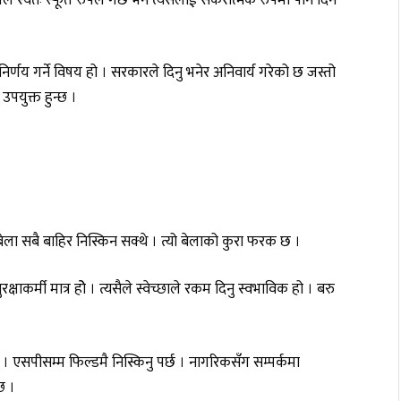
 निर्णय गर्ने विषय हो । सरकारले दिनु भनेर अनिवार्य गरेको छ जस्तो
उपयुक्त हुन्छ ।
बेला सबै बाहिर निस्किन सक्थे । त्यो बेलाको कुरा फरक छ ।
षाकर्मी मात्र होे । त्यसैले स्वेच्छाले रकम दिनु स्वभाविक हो । बरु
 एसपीसम्म फिल्डमै निस्किनु पर्छ । नागरिकसँग सम्पर्कमा
छ ।