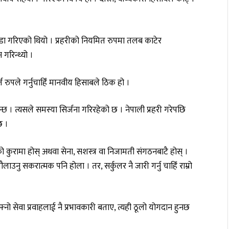
खडा गरिएको थियो । प्रहरीको नियमित रुपमा तलब काटेर
गरिन्थ्यो ।
्त रुपले गर्नुचाहिँ मानवीय हिसाबले ठिक हो ।
न्छ । त्यसले समस्या सिर्जना गरिरहेको छ । नेपाली प्रहरी गरेपछि
छ ।
भएको कुरामा होस् अथवा सेना, सशस्त्र वा निजामती संगठनबाटै होस् ।
ौलाउनु सकरात्मक पनि होला । तर, सर्कुलर नै जारी गर्नु चाहिँ राम्रो
नो सेवा प्रवाहलाई नै प्रभावकारी बताए, त्यही ठूलो योगदान हुनछ