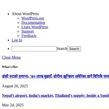
About WordPress
WordPress.org
Documentation
Learn WordPress
Support
Feedback
Log In
Search
Close Menu
What's Hot
डंकी रुटको वृत्तान्त: ‘७० लाख बुझाएँ, डोरीमा झुन्डिएर अमेरिका झर्ने बित्तिकै समा
August 26, 2025
Nepal’s airport, India’s market, Thailand’s supply: Inside a So
May 24, 2025