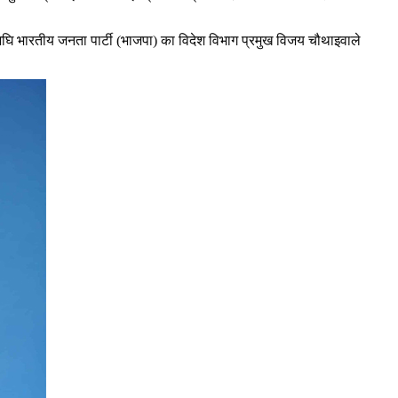
ाअघि भारतीय जनता पार्टी (भाजपा) का विदेश विभाग प्रमुख विजय चौथाइवाले