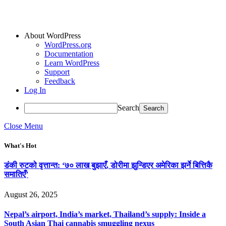
About WordPress
WordPress.org
Documentation
Learn WordPress
Support
Feedback
Log In
Search
Close Menu
What's Hot
डंकी रुटको वृत्तान्त: ‘७० लाख बुझाएँ, डोरीमा झुन्डिएर अमेरिका झर्ने बित्तिकै
समातिएँ’
August 26, 2025
Nepal’s airport, India’s market, Thailand’s supply: Inside a
South Asian Thai cannabis smuggling nexus