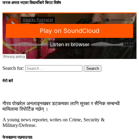
फरक क्षमता भएका विद्यार्थीबारे बिराट विशेष
Search for:
मेरो बारे
गाैरव पोखरेल अनलाइनखबर डटकमका लागि सुरक्षा र सैनिक सम्बन्धी
मामिलामा रिपोर्टिङ गर्छन् ।
A young news reporter, writes on Crime, Security &
Military/Defense.
फेसबुकमा पछ्याउनुस्