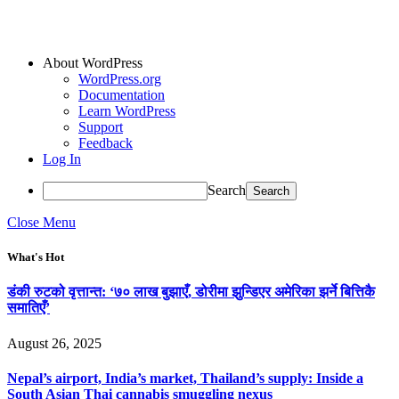
About WordPress
WordPress.org
Documentation
Learn WordPress
Support
Feedback
Log In
Search
Close Menu
What's Hot
डंकी रुटको वृत्तान्त: ‘७० लाख बुझाएँ, डोरीमा झुन्डिएर अमेरिका झर्ने बित्तिकै
समातिएँ’
August 26, 2025
Nepal’s airport, India’s market, Thailand’s supply: Inside a
South Asian Thai cannabis smuggling nexus