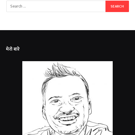
मेरो बारे