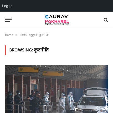
Log In
Home
Posts Tagged "कुटनीति"
»
BROWSING:
कुटनीति