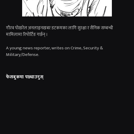
गाैरव पोखरेल अनलाइनखबर डटकमका लागि सुरक्षा र सैनिक सम्बन्धी
मामिलामा रिपोर्टिङ गर्छन् ।
A young news reporter, writes on Crime, Security &
Military/Defense.
फेसबुकमा पछ्याउनुस्