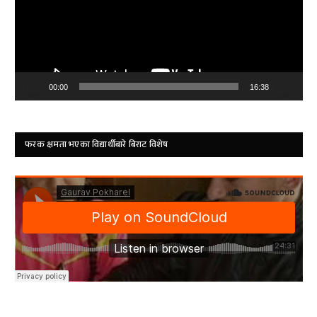
00:00
16:38
फरक क्षमता भएका विद्यार्थीबारे बिराट विशेष