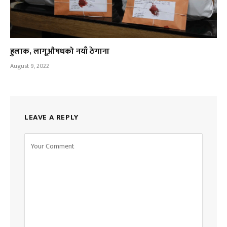
हुलाक, लागूऔषधको नयाँ ठेगाना
August 9, 2022
LEAVE A REPLY