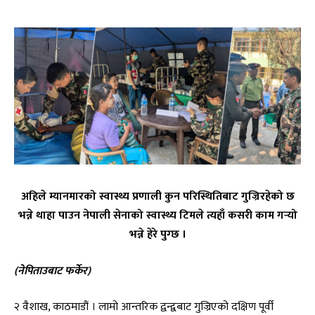
अहिले म्यानमारको स्वास्थ्य प्रणाली कुन परिस्थितिबाट गुज्रिरहेको छ
भन्ने थाहा पाउन नेपाली सेनाको स्वास्थ्य टिमले त्यहाँ कसरी काम गर्‍यो
भन्ने हेरे पुग्छ ।
(नेपिताउबाट फर्केर)
२ वैशाख, काठमाडौं । लामो आन्तरिक द्वन्द्वबाट गुज्रिएको दक्षिण पूर्वी