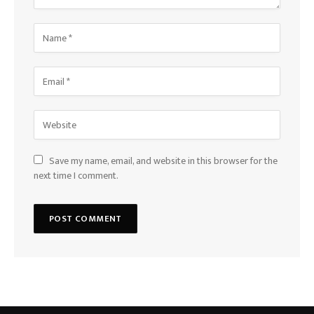
Save my name, email, and website in this browser for the
next time I comment.