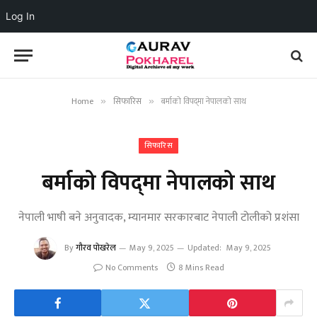
Log In
Home
सिफारिस
बर्माको विपद्‌मा नेपालको साथ
»
»
सिफारिस
बर्माको विपद्‌मा नेपालको साथ
नेपाली भाषी बने अनुवादक, म्यानमार सरकारबाट नेपाली टोलीको प्रशंसा
By
गौरव पोखरेल
May 9, 2025
Updated:
May 9, 2025
No Comments
8 Mins Read