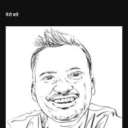
मेरो बारे