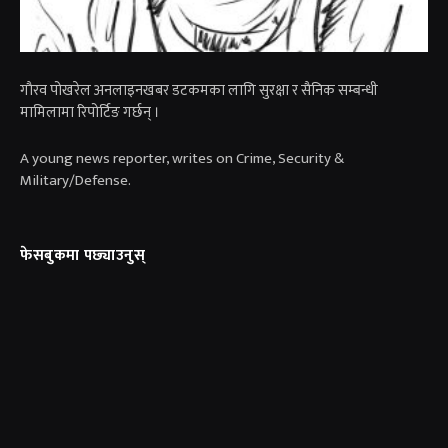
गाैरव पोखरेल अनलाइनखबर डटकमका लागि सुरक्षा र सैनिक सम्बन्धी
मामिलामा रिपोर्टिङ गर्छन् ।
A young news reporter, writes on Crime, Security &
Military/Defense.
फेसबुकमा पछ्याउनुस्