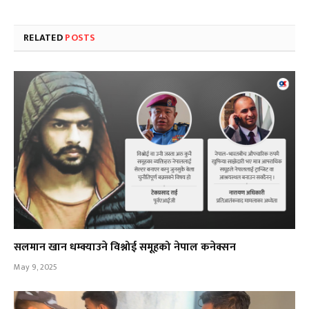
RELATED
POSTS
सलमान खान धम्क्याउने विश्नोई समूहको नेपाल कनेक्सन
May 9, 2025