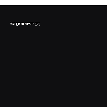
फेसबुकमा पछ्याउनुस्