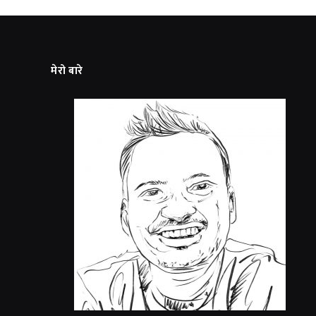
मेरो बारे