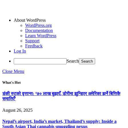
About WordPress
WordPress.org
Documentation
Learn WordPress
Support
Feedback
Log In
Search
Close Menu
What's Hot
डंकी रुटको वृत्तान्त: ‘७० लाख बुझाएँ, डोरीमा झुन्डिएर अमेरिका झर्ने बित्तिकै
समातिएँ’
August 26, 2025
Nepal’s airport, India’s market, Thailand’s supply: Inside a
South Asian Thai cannabis smuggling nexus