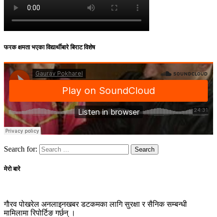
फरक क्षमता भएका विद्यार्थीबारे बिराट विशेष
Search for:
मेरो बारे
गाैरव पोखरेल अनलाइनखबर डटकमका लागि सुरक्षा र सैनिक सम्बन्धी
मामिलामा रिपोर्टिङ गर्छन् ।