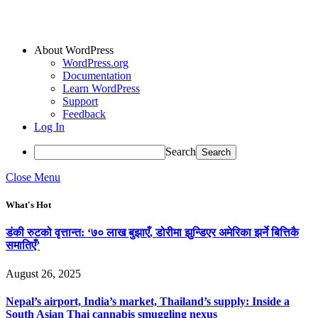
About WordPress
WordPress.org
Documentation
Learn WordPress
Support
Feedback
Log In
Search
Close Menu
What's Hot
डंकी रुटको वृत्तान्त: ‘७० लाख बुझाएँ, डोरीमा झुन्डिएर अमेरिका झर्ने बित्तिकै
समातिएँ’
August 26, 2025
Nepal’s airport, India’s market, Thailand’s supply: Inside a
South Asian Thai cannabis smuggling nexus