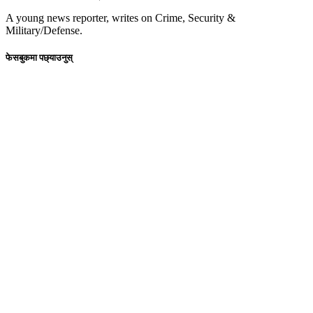
A young news reporter, writes on Crime, Security &
Military/Defense.
फेसबुकमा पछ्याउनुस्