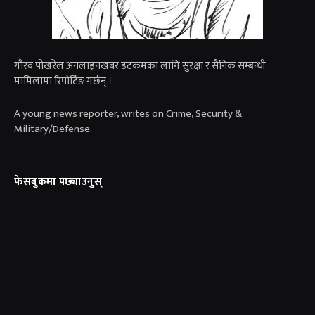
गाैरव पोखरेल अनलाइनखबर डटकमका लागि सुरक्षा र सैनिक सम्बन्धी
मामिलामा रिपोर्टिङ गर्छन् ।
A young news reporter, writes on Crime, Security &
Military/Defense.
फेसबुकमा पछ्याउनुस्