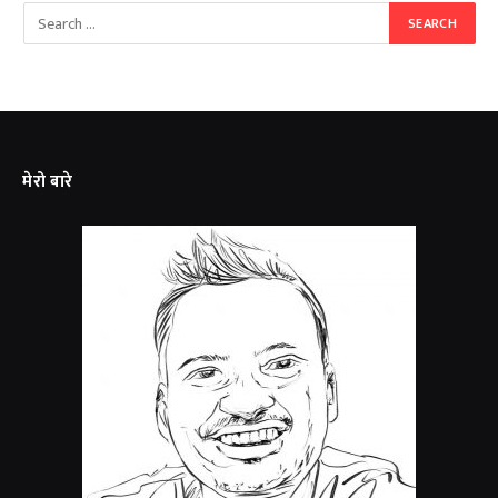
मेरो बारे