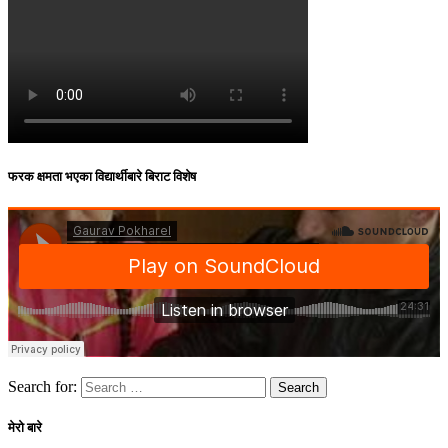
फरक क्षमता भएका विद्यार्थीबारे बिराट विशेष
Search for:
मेरो बारे