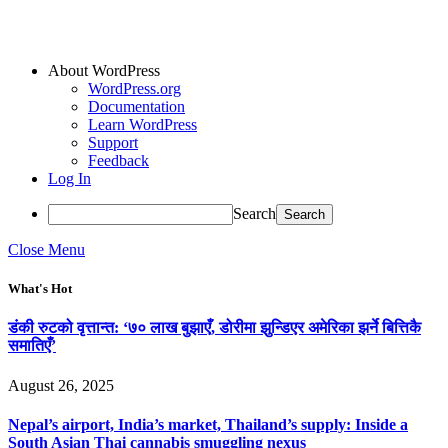
About WordPress
WordPress.org
Documentation
Learn WordPress
Support
Feedback
Log In
Search
Close Menu
What's Hot
डंकी रुटको वृत्तान्त: ‘७० लाख बुझाएँ, डोरीमा झुन्डिएर अमेरिका झर्ने बित्तिकै
समातिएँ’
August 26, 2025
Nepal’s airport, India’s market, Thailand’s supply: Inside a
South Asian Thai cannabis smuggling nexus