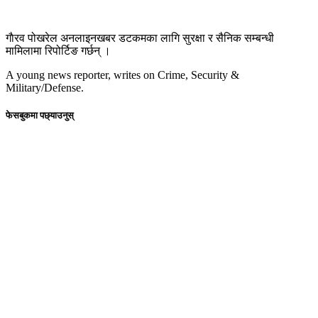
गाैरव पोखरेल अनलाइनखबर डटकमका लागि सुरक्षा र सैनिक सम्बन्धी
मामिलामा रिपोर्टिङ गर्छन् ।
A young news reporter, writes on Crime, Security &
Military/Defense.
फेसबुकमा पछ्याउनुस्