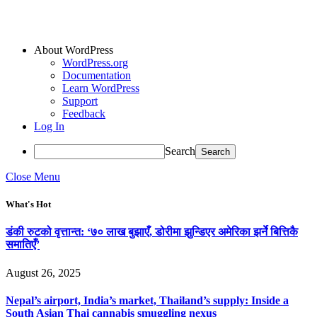
About WordPress
WordPress.org
Documentation
Learn WordPress
Support
Feedback
Log In
Search
Close Menu
What's Hot
डंकी रुटको वृत्तान्त: ‘७० लाख बुझाएँ, डोरीमा झुन्डिएर अमेरिका झर्ने बित्तिकै
समातिएँ’
August 26, 2025
Nepal’s airport, India’s market, Thailand’s supply: Inside a
South Asian Thai cannabis smuggling nexus