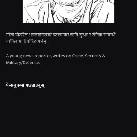
गाैरव पोखरेल अनलाइनखबर डटकमका लागि सुरक्षा र सैनिक सम्बन्धी
मामिलामा रिपोर्टिङ गर्छन् ।
A young news reporter, writes on Crime, Security &
Military/Defense.
फेसबुकमा पछ्याउनुस्