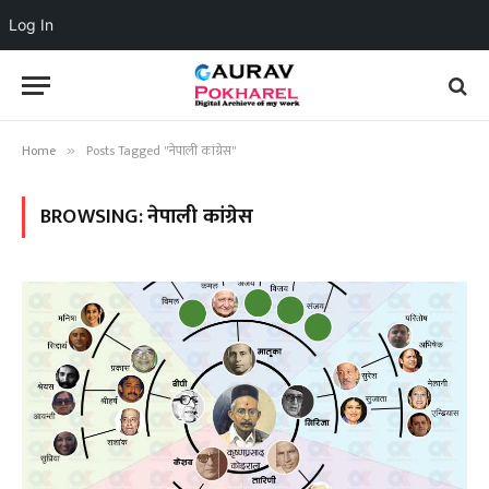
Log In
Home
Posts Tagged "नेपाली कांग्रेस"
»
BROWSING:
नेपाली कांग्रेस