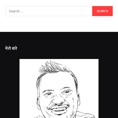
मेरो बारे