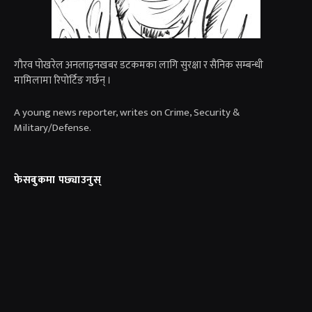
गाैरव पोखरेल अनलाइनखबर डटकमका लागि सुरक्षा र सैनिक सम्बन्धी
मामिलामा रिपोर्टिङ गर्छन् ।
A young news reporter, writes on Crime, Security &
Military/Defense.
फेसबुकमा पछ्याउनुस्