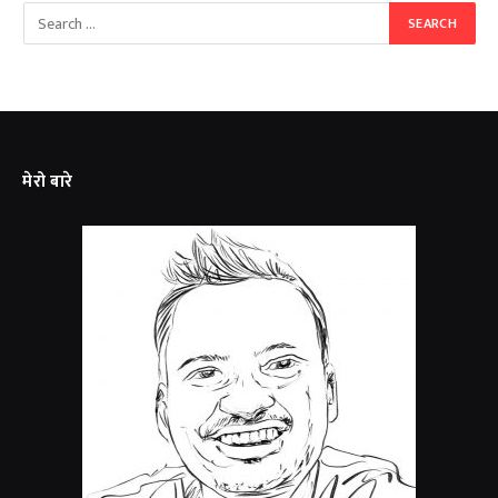
मेरो बारे