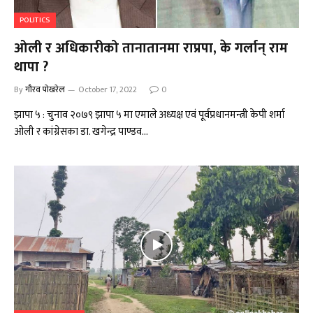
POLITICS
ओली र अधिकारीको तानातानमा राप्रपा, के गर्लान् राम
थापा ?
By
गौरव पोखरेल
October 17, 2022
0
झापा ५ : चुनाव २०७९ झापा ५ मा एमाले अध्यक्ष एवं पूर्वप्रधानमन्त्री केपी शर्मा
ओली र कांग्रेसका डा. खगेन्द्र पाण्डव…