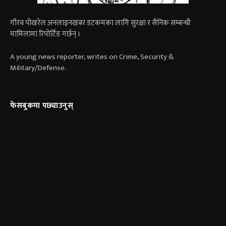
गाैरव पोखरेल अनलाइनखबर डटकमका लागि सुरक्षा र सैनिक सम्बन्धी
मामिलामा रिपोर्टिङ गर्छन् ।
A young news reporter, writes on Crime, Security &
Military/Defense.
फेसबुकमा पछ्याउनुस्