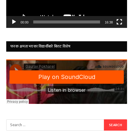
00:00
16:38
फरक क्षमता भएका विद्यार्थीबारे बिराट विशेष