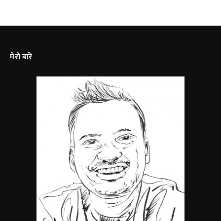
मेरो बारे