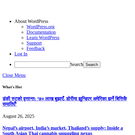
About WordPress
WordPress.org
Documentation
Learn WordPress
Support
Feedback
Log In
Search
Close Menu
What's Hot
डंकी रुटको वृत्तान्त: ‘७० लाख बुझाएँ, डोरीमा झुन्डिएर अमेरिका झर्ने बित्तिकै
समातिएँ’
August 26, 2025
Nepal’s airport, India’s market, Thailand’s supply: Inside a
South Asian Thai cannabis smuggling nexus