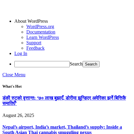
About WordPress
WordPress.org
Documentation
Learn WordPress
Support
Feedback
Log In
Search
Close Menu
What's Hot
डंकी रुटको वृत्तान्त: ‘७० लाख बुझाएँ, डोरीमा झुन्डिएर अमेरिका झर्ने बित्तिकै
समातिएँ’
August 26, 2025
Nepal’s airport, India’s market, Thailand’s supply: Inside a
South Asian Thai cannabis smuggling nexus