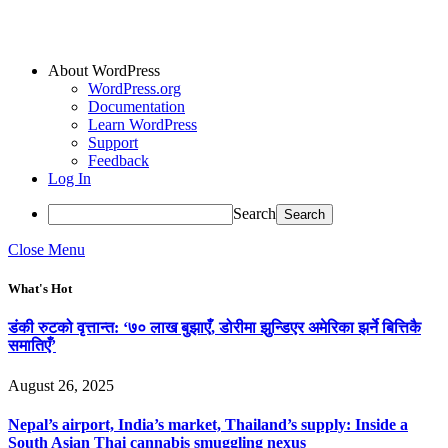
About WordPress
WordPress.org
Documentation
Learn WordPress
Support
Feedback
Log In
Search
Close Menu
What's Hot
डंकी रुटको वृत्तान्त: ‘७० लाख बुझाएँ, डोरीमा झुन्डिएर अमेरिका झर्ने बित्तिकै
समातिएँ’
August 26, 2025
Nepal’s airport, India’s market, Thailand’s supply: Inside a
South Asian Thai cannabis smuggling nexus