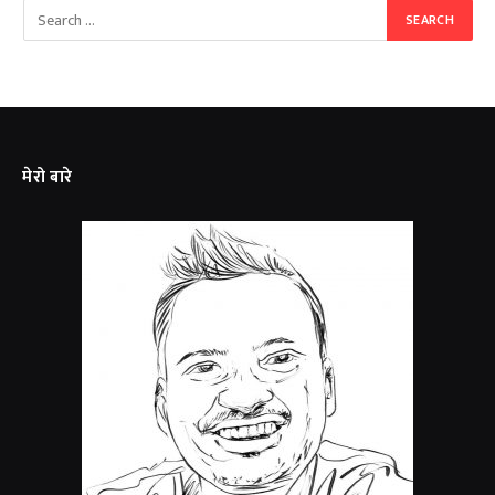
मेरो बारे