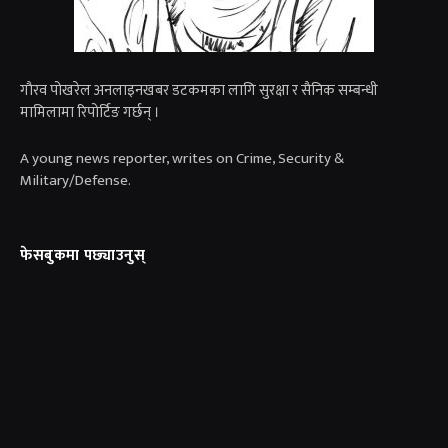
गाैरव पोखरेल अनलाइनखबर डटकमका लागि सुरक्षा र सैनिक सम्बन्धी
मामिलामा रिपोर्टिङ गर्छन् ।
A young news reporter, writes on Crime, Security &
Military/Defense.
फेसबुकमा पछ्याउनुस्