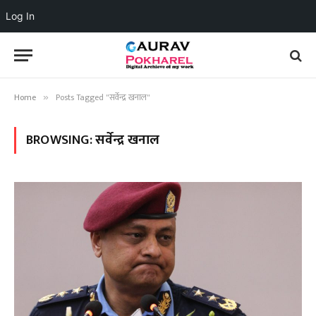
Log In
Home
Posts Tagged "सर्वेन्द्र खनाल"
»
BROWSING:
सर्वेन्द्र खनाल