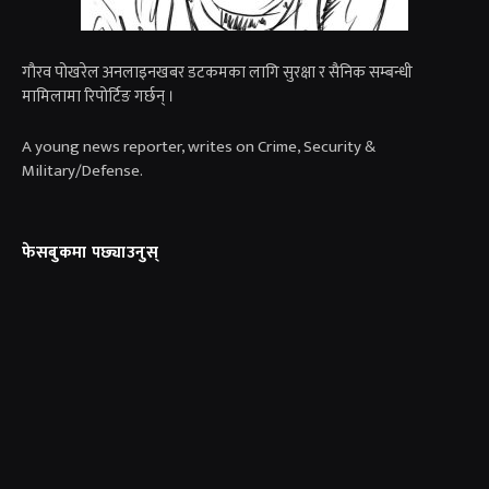
गाैरव पोखरेल अनलाइनखबर डटकमका लागि सुरक्षा र सैनिक सम्बन्धी
मामिलामा रिपोर्टिङ गर्छन् ।
A young news reporter, writes on Crime, Security &
Military/Defense.
फेसबुकमा पछ्याउनुस्