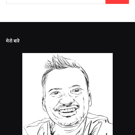
मेरो बारे