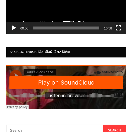
00:00
16:38
फरक क्षमता भएका विद्यार्थीबारे बिराट विशेष