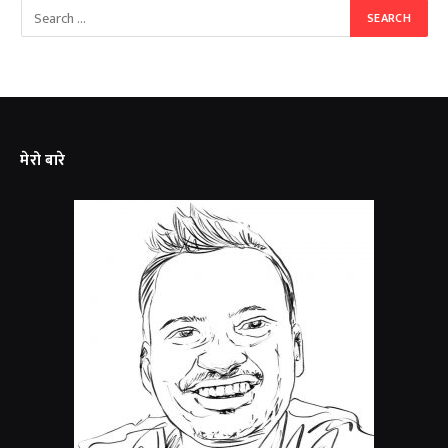
मेरो बारे