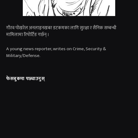
गाैरव पोखरेल अनलाइनखबर डटकमका लागि सुरक्षा र सैनिक सम्बन्धी
मामिलामा रिपोर्टिङ गर्छन् ।
A young news reporter, writes on Crime, Security &
Military/Defense.
फेसबुकमा पछ्याउनुस्