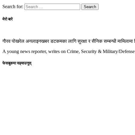
Search for:
मेरो बारे
गाैरव पोखरेल अनलाइनखबर डटकमका लागि सुरक्षा र सैनिक सम्बन्धी मामिलामा रिप
A young news reporter, writes on Crime, Security & Military/Defense
फेसबुकमा पछ्याउनुस्