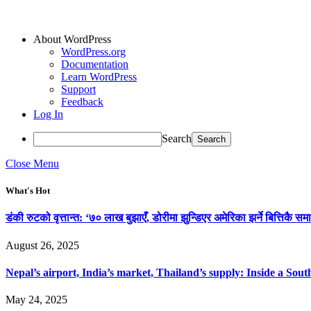
About WordPress
WordPress.org
Documentation
Learn WordPress
Support
Feedback
Log In
Search
Close Menu
What's Hot
डंकी रुटको वृत्तान्त: ‘७० लाख बुझाएँ, डोरीमा झुन्डिएर अमेरिका झर्ने बित्तिकै समा
August 26, 2025
Nepal’s airport, India’s market, Thailand’s supply: Inside a So
May 24, 2025