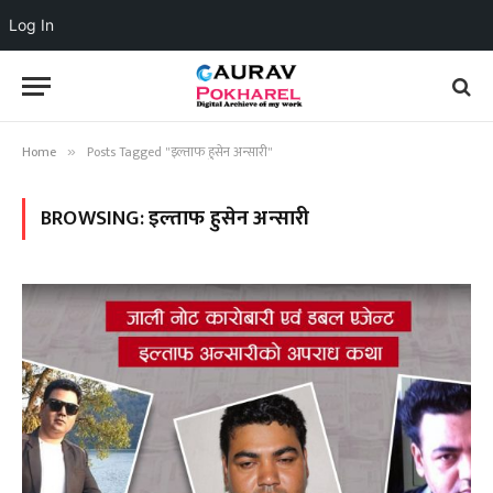
Log In
Home
Posts Tagged "इल्ताफ हुसेन अन्सारी"
»
BROWSING:
इल्ताफ हुसेन अन्सारी