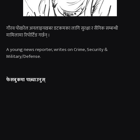
गाैरव पोखरेल अनलाइनखबर डटकमका लागि सुरक्षा र सैनिक सम्बन्धी
मामिलामा रिपोर्टिङ गर्छन् ।
A young news reporter, writes on Crime, Security &
Military/Defense.
फेसबुकमा पछ्याउनुस्