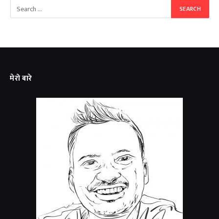
मेरो बारे