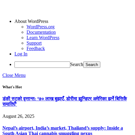
About WordPress
WordPress.org
Documentation
Learn WordPress
Support
Feedback
Log In
Search
Close Menu
What's Hot
डंकी रुटको वृत्तान्त: ‘७० लाख बुझाएँ, डोरीमा झुन्डिएर अमेरिका झर्ने बित्तिकै
समातिएँ’
August 26, 2025
Nepal’s airport, India’s market, Thailand’s supply: Inside a
South Asian Thai cannabis smuggling nexus