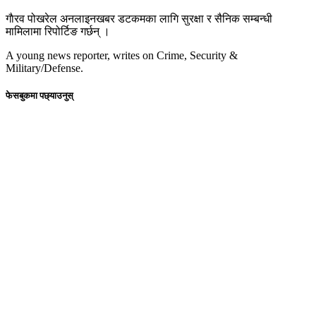
गाैरव पोखरेल अनलाइनखबर डटकमका लागि सुरक्षा र सैनिक सम्बन्धी
मामिलामा रिपोर्टिङ गर्छन् ।
A young news reporter, writes on Crime, Security &
Military/Defense.
फेसबुकमा पछ्याउनुस्