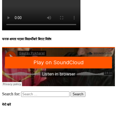
फरक क्षमता भएका विद्यार्थीबारे बिराट विशेष
Search for:
मेरो बारे